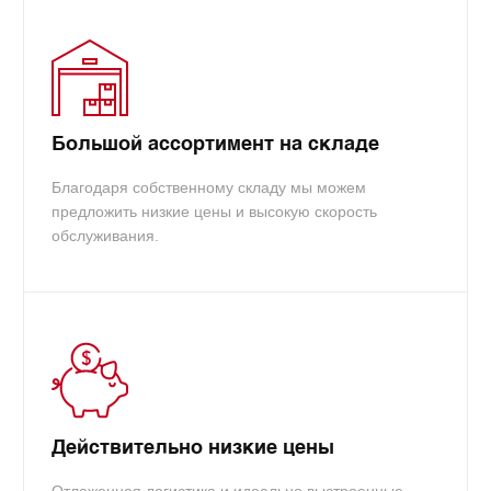
Большой ассортимент на складе
Благодаря собственному складу мы можем
предложить низкие цены и высокую скорость
обслуживания.
Действительно низкие цены