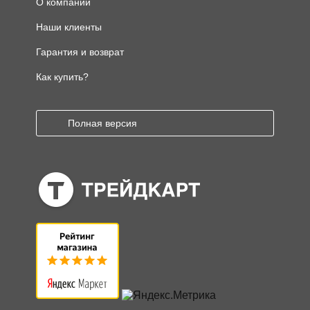
О компании
Наши клиенты
Гарантия и возврат
Как купить?
Полная версия