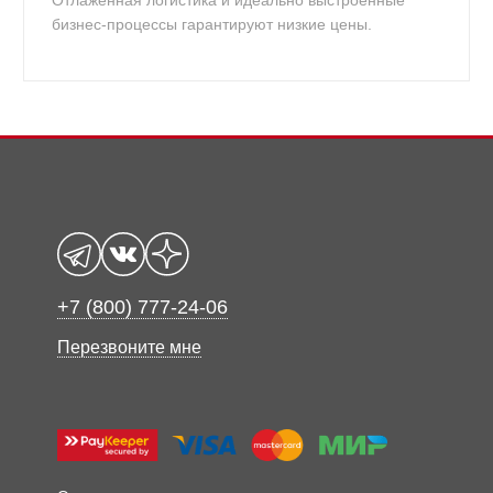
Отлаженная логистика и идеально выстроенные
бизнес-процессы гарантируют низкие цены.
+7 (800) 777-24-06
Перезвоните мне