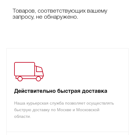
Товаров, соответствующих вашему
запросу, не обнаружено.
Действительно быстрая доставка
Наша курьерская служба позволяет осуществлять
быструю доставку по Москве и Московской
области.