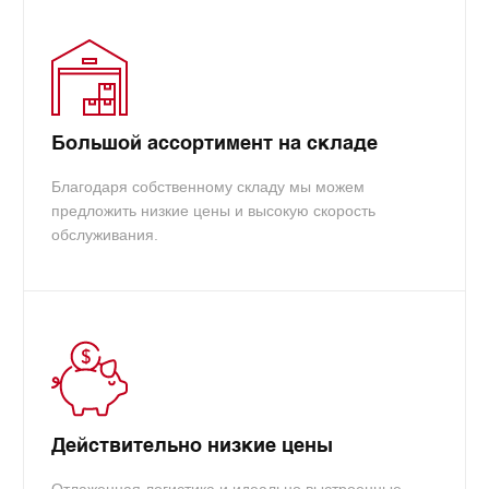
Большой ассортимент на складе
Благодаря собственному складу мы можем
предложить низкие цены и высокую скорость
обслуживания.
Действительно низкие цены