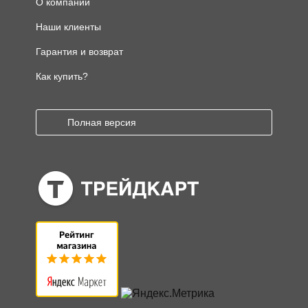
О компании
Наши клиенты
Гарантия и возврат
Как купить?
Полная версия