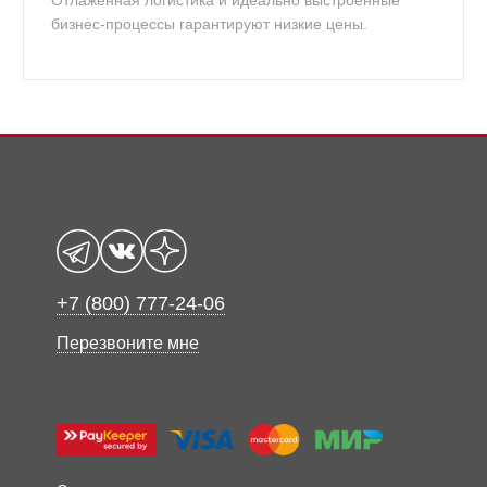
Отлаженная логистика и идеально выстроенные
бизнес-процессы гарантируют низкие цены.
+7 (800) 777-24-06
Перезвоните мне