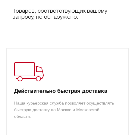
Товаров, соответствующих вашему
запросу, не обнаружено.
Действительно быстрая доставка
Наша курьерская служба позволяет осуществлять
быструю доставку по Москве и Московской
области.