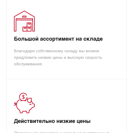
Большой ассортимент на складе
Благодаря собственному складу мы можем
предложить низкие цены и высокую скорость
обслуживания.
Действительно низкие цены