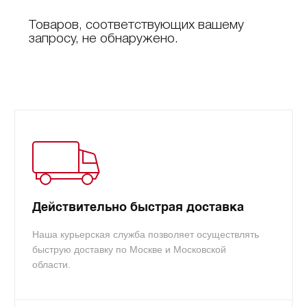
Товаров, соответствующих вашему
запросу, не обнаружено.
Действительно быстрая доставка
Наша курьерская служба позволяет осуществлять
быструю доставку по Москве и Московской
области.