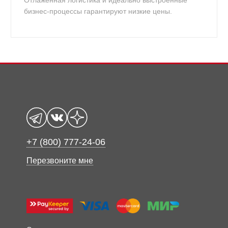
Отлаженная логистика и идеально выстроенные
бизнес-процессы гарантируют низкие цены.
+7 (800) 777-24-06
Перезвоните мне