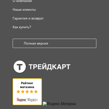
О компании
Наши клиенты
Гарантия и возврат
Как купить?
Полная версия