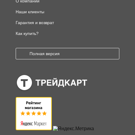
О компании
Наши клиенты
Гарантия и возврат
Как купить?
Полная версия