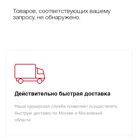
Товаров, соответствующих вашему
запросу, не обнаружено.
Действительно быстрая доставка
Наша курьерская служба позволяет осуществлять
быструю доставку по Москве и Московской
области.