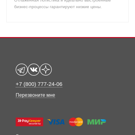
Отлаженная логистика и идеально выстроенные
бизнес-процессы гарантируют низкие цены.
+7 (800) 777-24-06
Перезвоните мне