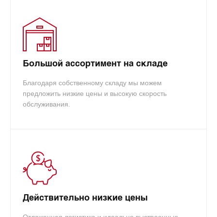
Большой ассортимент на складе
Благодаря собственному складу мы можем
предложить низкие цены и высокую скорость
обслуживания.
Действительно низкие цены