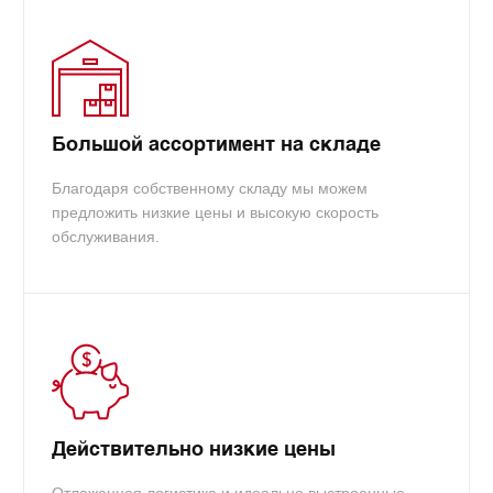
Большой ассортимент на складе
Благодаря собственному складу мы можем
предложить низкие цены и высокую скорость
обслуживания.
Действительно низкие цены