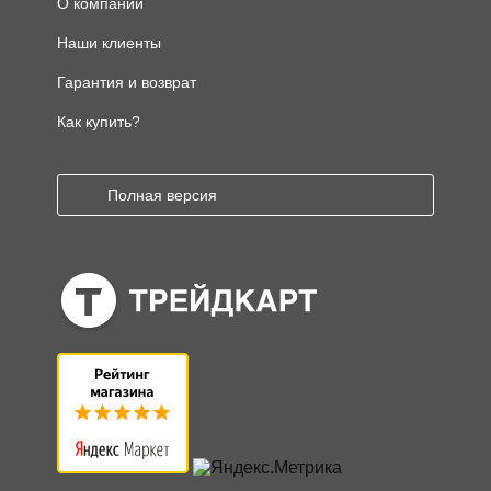
О компании
Наши клиенты
Гарантия и возврат
Как купить?
Полная версия