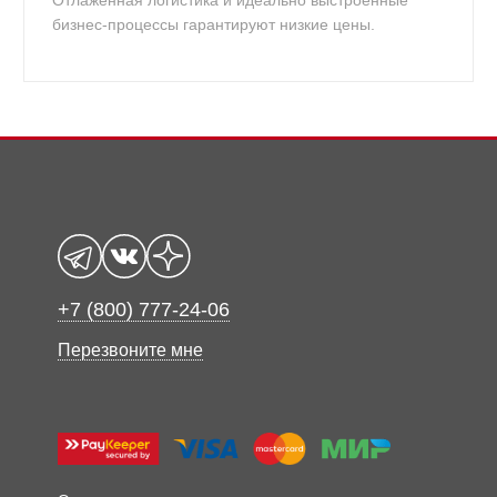
Отлаженная логистика и идеально выстроенные
бизнес-процессы гарантируют низкие цены.
+7 (800) 777-24-06
Перезвоните мне