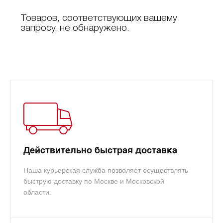
Товаров, соответствующих вашему
запросу, не обнаружено.
Действительно быстрая доставка
Наша курьерская служба позволяет осуществлять
быструю доставку по Москве и Московской
области.