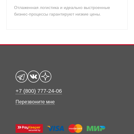
Отлаженная логистика и идеально выстроенные
бизнес-процессы гарантируют низкие цены.
+7 (800) 777-24-06
Перезвоните мне