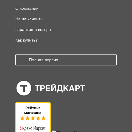
О компании
Наши клиенты
Гарантия и возврат
Как купить?
Полная версия