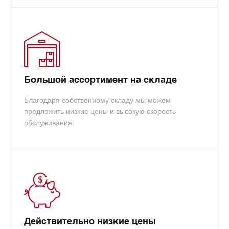
Большой ассортимент на складе
Благодаря собственному складу мы можем
предложить низкие цены и высокую скорость
обслуживания.
Действительно низкие цены