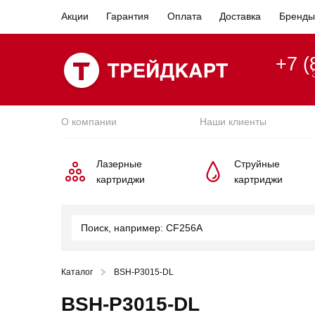
Акции
Гарантия
Оплата
Доставка
Бренды
+7 (
О компании
Наши клиенты
Лазерные
Струйные
картриджи
картриджи
Каталог
BSH-P3015-DL
BSH-P3015-DL