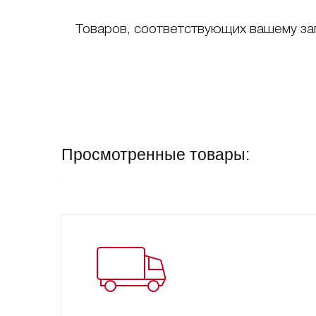
Товаров, соответствующих вашему за
Просмотренные товары: