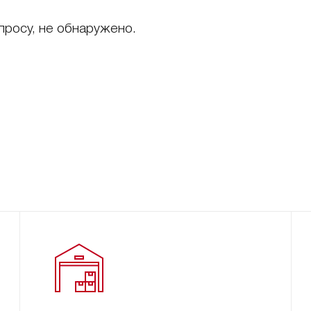
просу, не обнаружено.