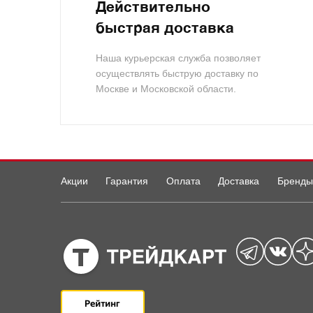
Действительно
быстрая доставка
Наша курьерская служба позволяет
осуществлять быструю доставку по
Москве и Московской области.
Акции
Гарантия
Оплата
Доставка
Бренды