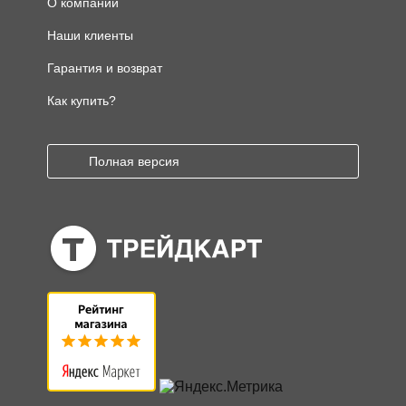
О компании
Наши клиенты
Гарантия и возврат
Как купить?
Полная версия