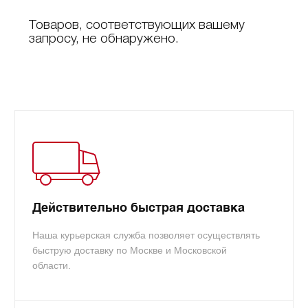
Товаров, соответствующих вашему
запросу, не обнаружено.
Действительно быстрая доставка
Наша курьерская служба позволяет осуществлять
быструю доставку по Москве и Московской
области.