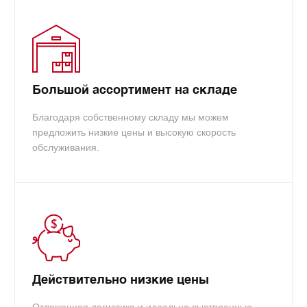
Большой ассортимент на складе
Благодаря собственному складу мы можем
предложить низкие цены и высокую скорость
обслуживания.
Действительно низкие цены