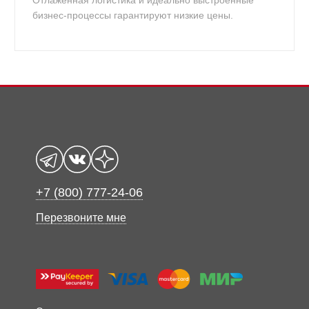
Отлаженная логистика и идеально выстроенные
бизнес-процессы гарантируют низкие цены.
+7 (800) 777-24-06
Перезвоните мне