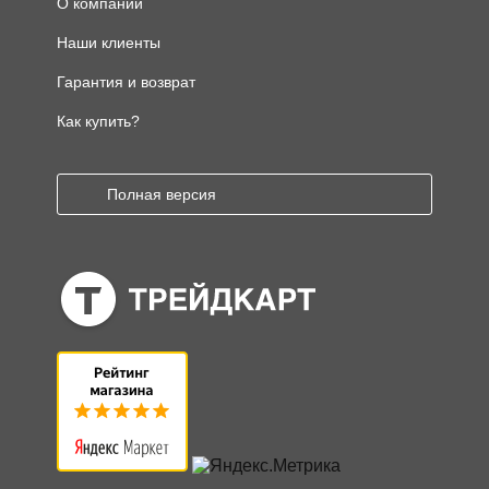
О компании
Наши клиенты
Гарантия и возврат
Как купить?
Полная версия