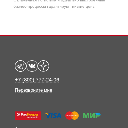
Отлаженная логистика и идеально выстроенные
бизнес-процессы гарантируют низкие цены.
+7 (800) 777-24-06
Перезвоните мне