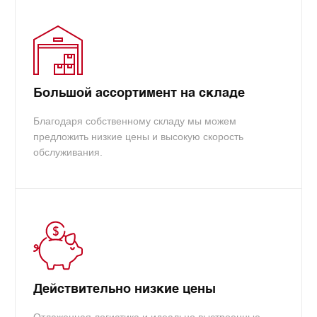
Большой ассортимент на складе
Благодаря собственному складу мы можем
предложить низкие цены и высокую скорость
обслуживания.
Действительно низкие цены