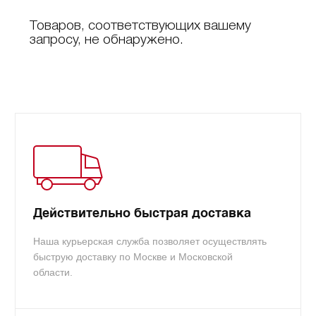
Товаров, соответствующих вашему
запросу, не обнаружено.
Действительно быстрая доставка
Наша курьерская служба позволяет осуществлять
быструю доставку по Москве и Московской
области.