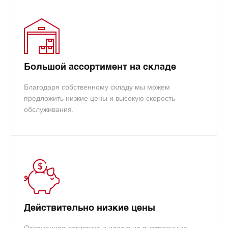
Большой ассортимент на складе
Благодаря собственному складу мы можем
предложить низкие цены и высокую скорость
обслуживания.
Действительно низкие цены