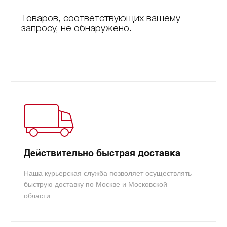
Товаров, соответствующих вашему
запросу, не обнаружено.
Действительно быстрая доставка
Наша курьерская служба позволяет осуществлять
быструю доставку по Москве и Московской
области.