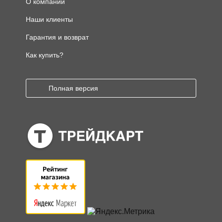
О компании
Наши клиенты
Гарантия и возврат
Как купить?
Полная версия