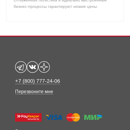
Отлаженная логистика и идеально выстроенные
бизнес-процессы гарантируют низкие цены.
+7 (800) 777-24-06
Перезвоните мне