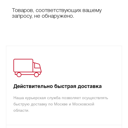
Товаров, соответствующих вашему
запросу, не обнаружено.
Действительно быстрая доставка
Наша курьерская служба позволяет осуществлять
быструю доставку по Москве и Московской
области.