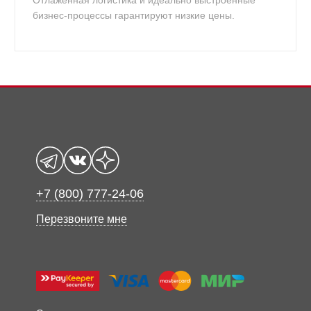
Отлаженная логистика и идеально выстроенные
бизнес-процессы гарантируют низкие цены.
+7 (800) 777-24-06
Перезвоните мне