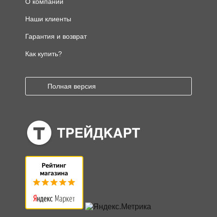
О компании
Наши клиенты
Гарантия и возврат
Как купить?
Полная версия