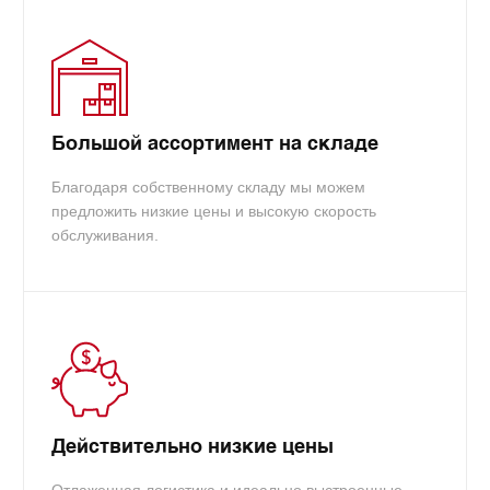
Большой ассортимент на складе
Благодаря собственному складу мы можем
предложить низкие цены и высокую скорость
обслуживания.
Действительно низкие цены