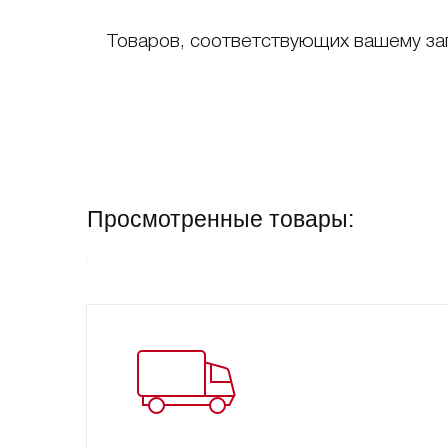
Товаров, соответствующих вашему за
Просмотренные товары: