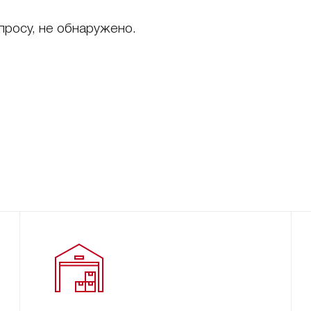
просу, не обнаружено.