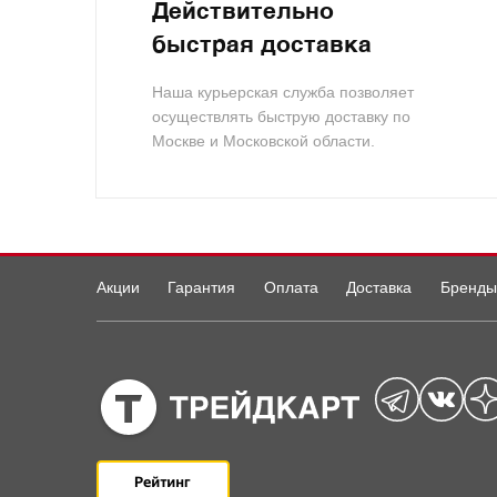
Действительно
быстрая доставка
Наша курьерская служба позволяет
осуществлять быструю доставку по
Москве и Московской области.
Акции
Гарантия
Оплата
Доставка
Бренды