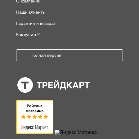
О компании
Наши клиенты
Гарантия и возврат
Как купить?
Полная версия