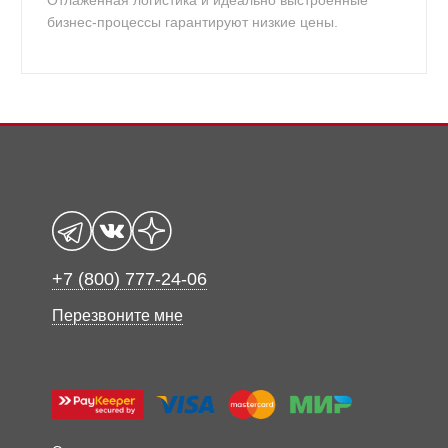
Отлаженная логистика и идеально выстроенные
бизнес-процессы гарантируют низкие цены.
+7 (800) 777-24-06
Перезвоните мне