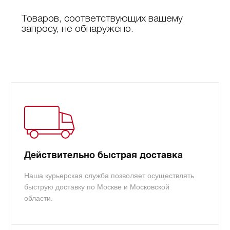
Товаров, соответствующих вашему
запросу, не обнаружено.
Действительно быстрая доставка
Наша курьерская служба позволяет осуществлять
быструю доставку по Москве и Московской
области.