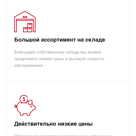
Большой ассортимент на складе
Благодаря собственному складу мы можем
предложить низкие цены и высокую скорость
обслуживания.
Действительно низкие цены