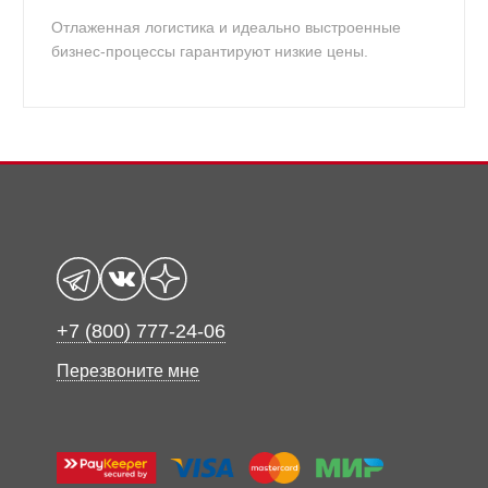
Отлаженная логистика и идеально выстроенные
бизнес-процессы гарантируют низкие цены.
+7 (800) 777-24-06
Перезвоните мне