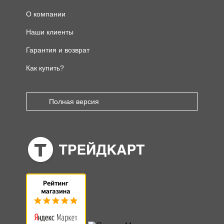
О компании
Наши клиенты
Гарантия и возврат
Как купить?
Полная версия