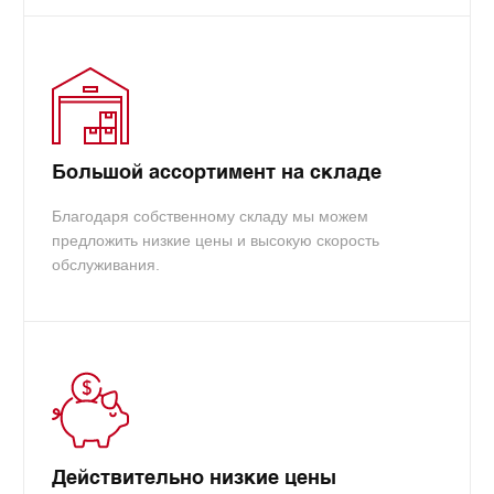
Большой ассортимент на складе
Благодаря собственному складу мы можем
предложить низкие цены и высокую скорость
обслуживания.
Действительно низкие цены