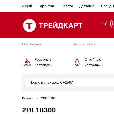
Акции
Гарантия
Оплата
Доставка
Бренды
+7 (
О компании
Наши клиенты
Лазерные
Струйные
картриджи
картриджи
Каталог
2BL18300
2BL18300