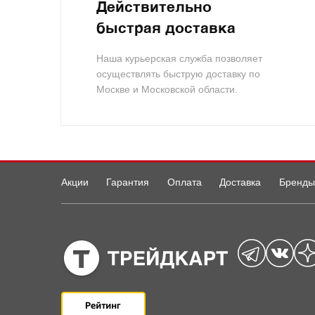
Действительно
быстрая доставка
Наша курьерская служба позволяет
осуществлять быструю доставку по
Москве и Московской области.
Акции
Гарантия
Оплата
Доставка
Бренды