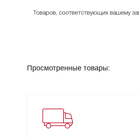
Товаров, соответствующих вашему за
Просмотренные товары: