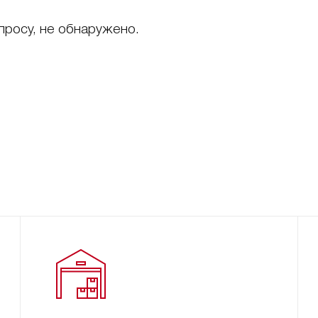
просу, не обнаружено.