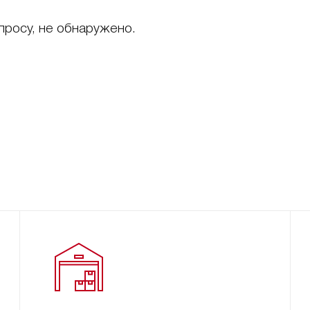
просу, не обнаружено.