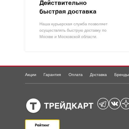
Действительно
быстрая доставка
Наша курьерская служба позволяет
осуществлять быструю доставку по
Москве и Московской области.
Акции
Гарантия
Оплата
Доставка
Бренды