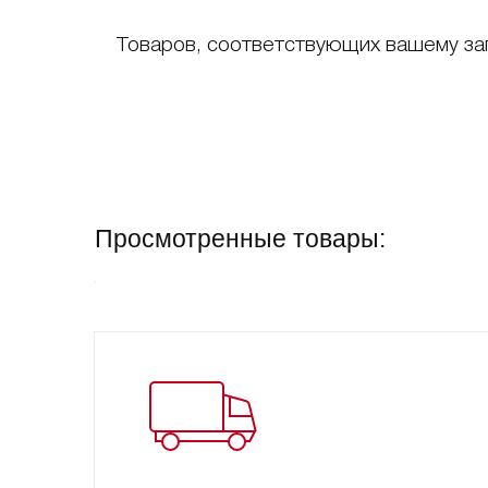
Товаров, соответствующих вашему за
Просмотренные товары: