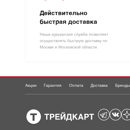
Действительно
быстрая доставка
Наша курьерская служба позволяет
осуществлять быструю доставку по
Москве и Московской области.
Акции
Гарантия
Оплата
Доставка
Бренды