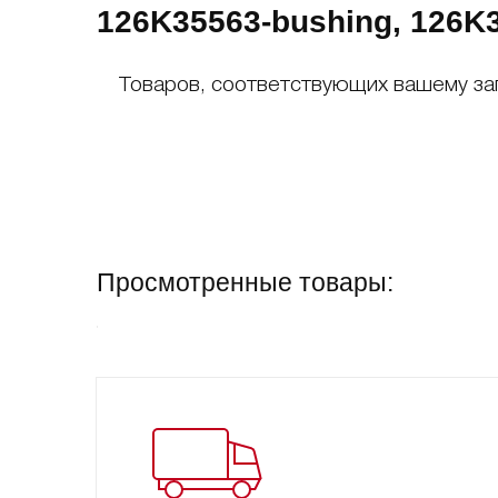
126K35563-bushing, 126K3
Товаров, соответствующих вашему за
Просмотренные товары: