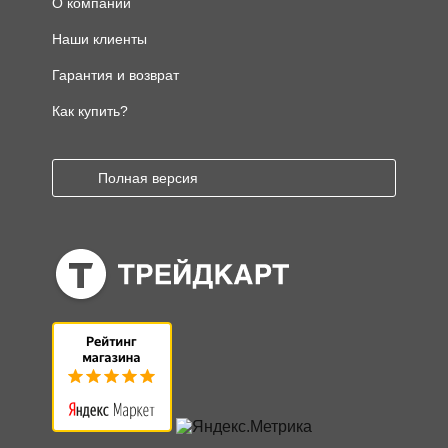
О компании
Наши клиенты
Гарантия и возврат
Как купить?
Полная версия