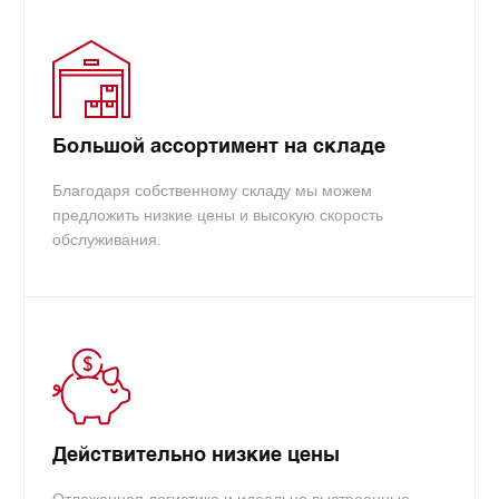
Большой ассортимент на складе
Благодаря собственному складу мы можем
предложить низкие цены и высокую скорость
обслуживания.
Действительно низкие цены