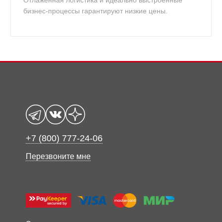
Отлаженная логистика и идеально выстроенные
бизнес-процессы гарантируют низкие цены.
+7 (800) 777-24-06
Перезвоните мне