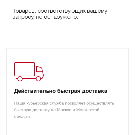
Товаров, соответствующих вашему
запросу, не обнаружено.
Действительно быстрая доставка
Наша курьерская служба позволяет осуществлять
быструю доставку по Москве и Московской
области.