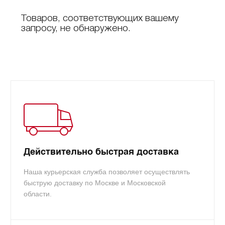
Товаров, соответствующих вашему
запросу, не обнаружено.
Действительно быстрая доставка
Наша курьерская служба позволяет осуществлять
быструю доставку по Москве и Московской
области.