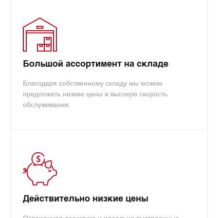
Большой ассортимент на складе
Благодаря собственному складу мы можем
предложить низкие цены и высокую скорость
обслуживания.
Действительно низкие цены