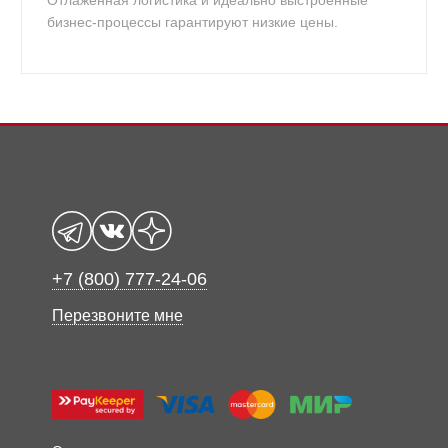
Отлаженная логистика и идеально выстроенные
бизнес-процессы гарантируют низкие цены.
+7 (800) 777-24-06
Перезвоните мне