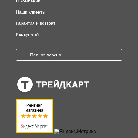
О компании
Наши клиенты
Гарантия и возврат
Как купить?
Полная версия