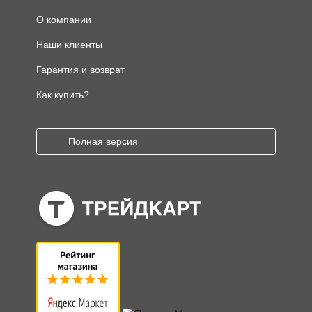
О компании
Наши клиенты
Гарантия и возврат
Как купить?
Полная версия