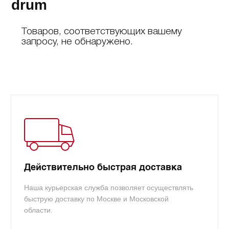
drum
Товаров, соответствующих вашему
запросу, не обнаружено.
Действительно быстрая доставка
Наша курьерская служба позволяет осуществлять
быструю доставку по Москве и Московской
области.