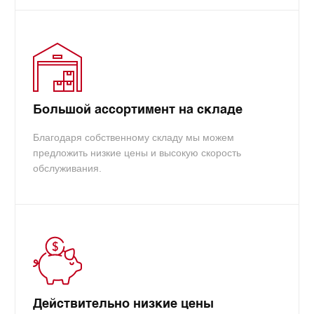
Большой ассортимент на складе
Благодаря собственному складу мы можем
предложить низкие цены и высокую скорость
обслуживания.
Действительно низкие цены