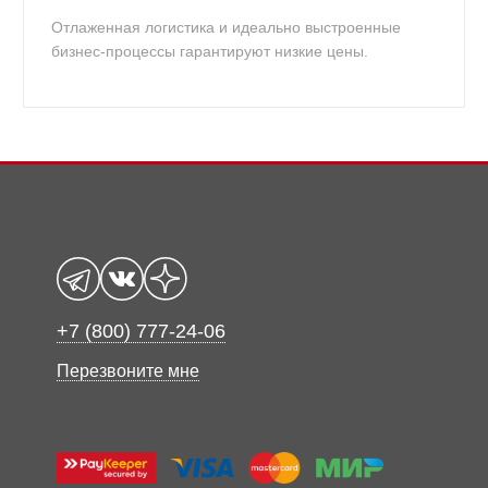
Отлаженная логистика и идеально выстроенные
бизнес-процессы гарантируют низкие цены.
+7 (800) 777-24-06
Перезвоните мне