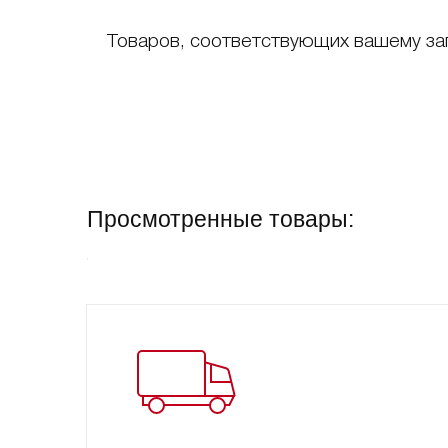
Товаров, соответствующих вашему за
Просмотренные товары: