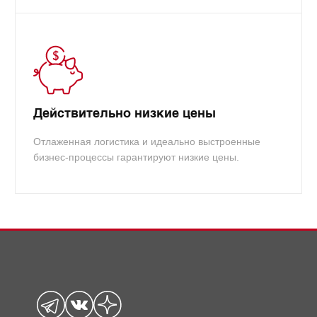
Действительно низкие цены
Отлаженная логистика и идеально выстроенные
бизнес-процессы гарантируют низкие цены.