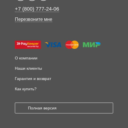
+7 (800) 777-24-06
Перезвоните мне
О компании
Наши клиенты
Гарантия и возврат
Как купить?
Полная версия