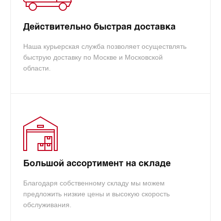
Действительно быстрая доставка
Наша курьерская служба позволяет осуществлять
быструю доставку по Москве и Московской
области.
Большой ассортимент на складе
Благодаря собственному складу мы можем
предложить низкие цены и высокую скорость
обслуживания.